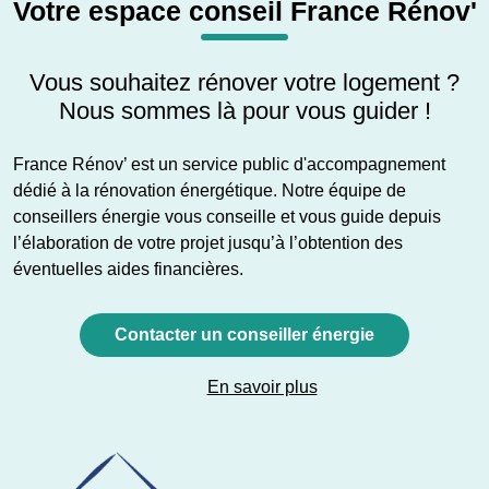
Votre espace conseil France Rénov'
Vous souhaitez rénover votre logement ?
Nous sommes là pour vous guider !
France Rénov’ est un service public d'accompagnement
dédié à la rénovation énergétique. Notre équipe de
conseillers énergie vous conseille et vous guide depuis
l’élaboration de votre projet jusqu’à l’obtention des
éventuelles aides financières.
Contacter un conseiller énergie
En savoir plus