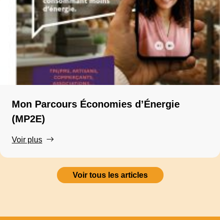
Mon Parcours Économies d’Énergie
(MP2E)
Voir plus
Voir tous les articles