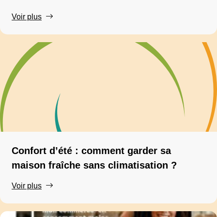
Voir plus
Confort d’été : comment garder sa
maison fraîche sans climatisation ?
Voir plus