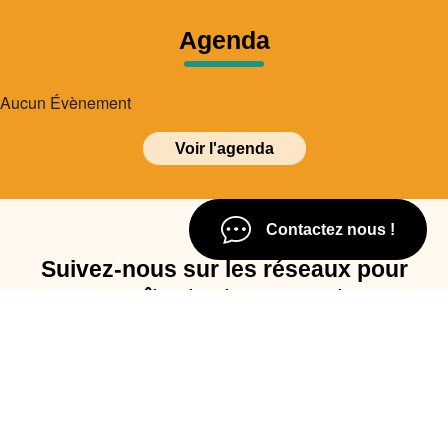
Agenda
Aucun Évènement
Voir l'agenda
Contactez nous !
Suivez-nous sur les réseaux pour
connaître toutes nos actus