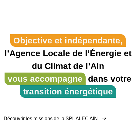
Objective et indépendante,
l’Agence Locale de l’Énergie et
du Climat de l’Ain
vous accompagne
dans votre
transition énergétique
Découvrir les missions de la SPL ALEC AIN