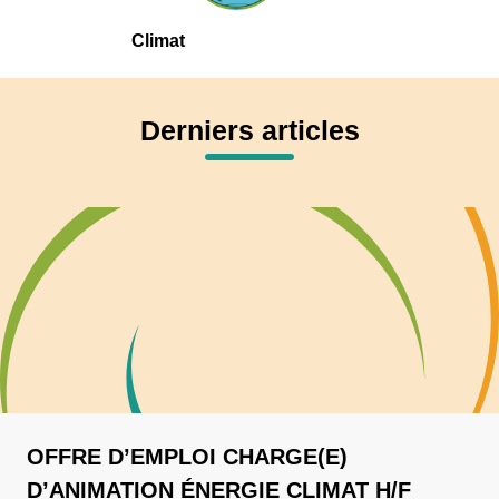
Climat
Derniers articles
OFFRE D’EMPLOI CHARGE(E)
D’ANIMATION ÉNERGIE CLIMAT H/F