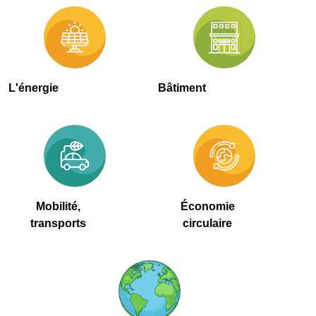
L'énergie
Bâtiment
Mobilité,
Économie
transports
circulaire