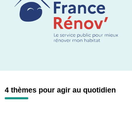
4 thèmes pour agir au quotidien